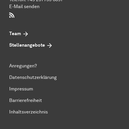
E-Mail senden
RSS-Feed
Team
Stellenangebote
Anregungen?
Datenschutzerklärung
Impressum
Barrierefreiheit
Inhaltsverzeichnis
Zum Seitenanfang