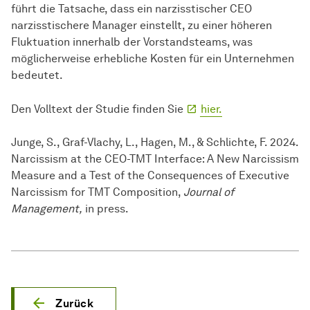
führt die Tatsache, dass ein narzisstischer CEO
narzisstischere Manager einstellt, zu einer höheren
Fluktuation innerhalb der Vorstandsteams, was
möglicherweise erhebliche Kosten für ein Unternehmen
bedeutet.
Den Volltext der Studie finden Sie
hier.
Junge, S., Graf-Vlachy, L., Hagen, M., & Schlichte, F. 2024.
Narcissism at the CEO-TMT Interface: A New Narcissism
Measure and a Test of the Consequences of Executive
Narcissism for TMT Composition,
Journal of
Management,
in press.
Zurück