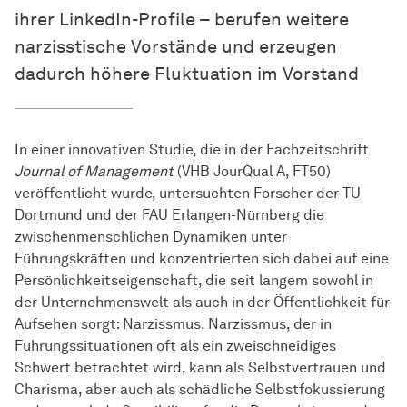
ihrer LinkedIn-Profile – berufen weitere
narzisstische Vorstände und erzeugen
dadurch höhere Fluktuation im Vorstand
In einer innovativen Studie, die in der Fachzeitschrift
Journal of Management
(VHB JourQual A, FT50)
veröffentlicht wurde, untersuchten Forscher der TU
Dortmund und der FAU Erlangen-Nürnberg die
zwischenmenschlichen Dynamiken unter
Führungskräften und konzentrierten sich dabei auf eine
Persönlichkeitseigenschaft, die seit langem sowohl in
der Unternehmenswelt als auch in der Öffentlichkeit für
Aufsehen sorgt: Narzissmus. Narzissmus, der in
Führungssituationen oft als ein zweischneidiges
Schwert betrachtet wird, kann als Selbstvertrauen und
Charisma, aber auch als schädliche Selbstfokussierung