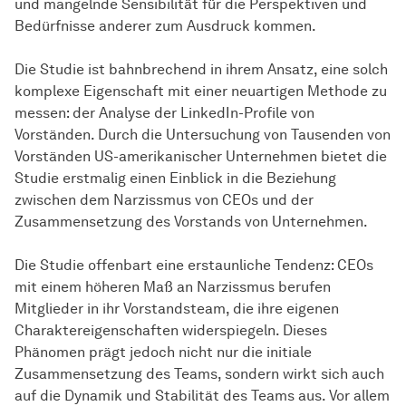
und mangelnde Sensibilität für die Perspektiven und
Bedürfnisse anderer zum Ausdruck kommen.
Die Studie ist bahnbrechend in ihrem Ansatz, eine solch
komplexe Eigenschaft mit einer neuartigen Methode zu
messen: der Analyse der LinkedIn-Profile von
Vorständen. Durch die Untersuchung von Tausenden von
Vorständen US-amerikanischer Unternehmen bietet die
Studie erstmalig einen Einblick in die Beziehung
zwischen dem Narzissmus von CEOs und der
Zusammensetzung des Vorstands von Unternehmen.
Die Studie offenbart eine erstaunliche Tendenz: CEOs
mit einem höheren Maß an Narzissmus berufen
Mitglieder in ihr Vorstandsteam, die ihre eigenen
Charaktereigenschaften widerspiegeln. Dieses
Phänomen prägt jedoch nicht nur die initiale
Zusammensetzung des Teams, sondern wirkt sich auch
auf die Dynamik und Stabilität des Teams aus. Vor allem