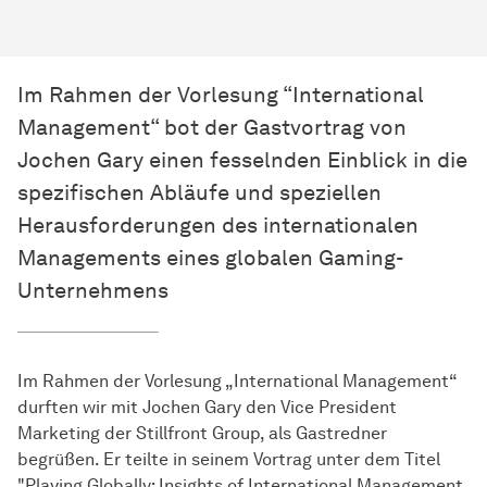
Im Rahmen der Vorlesung “International
Management“ bot der Gastvortrag von
Jochen Gary einen fesselnden Einblick in die
spezifischen Abläufe und speziellen
Herausforderungen des internationalen
Managements eines globalen Gaming-
Unternehmens
Im Rahmen der Vorlesung „International Management“
durften wir mit Jochen Gary den Vice President
Marketing der Stillfront Group, als Gastredner
begrüßen. Er teilte in seinem Vortrag unter dem Titel
"Playing Globally: Insights of International Management