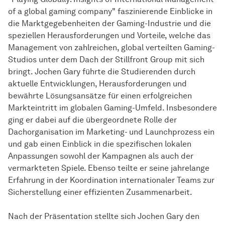
of a global gaming company" faszinierende Einblicke in
die Marktgegebenheiten der Gaming-Industrie und die
speziellen Herausforderungen und Vorteile, welche das
Management von zahlreichen, global verteilten Gaming-
Studios unter dem Dach der Stillfront Group mit sich
bringt. Jochen Gary führte die Studierenden durch
aktuelle Entwicklungen, Herausforderungen und
bewährte Lösungsansätze für einen erfolgreichen
Markteintritt im globalen Gaming-Umfeld. Insbesondere
ging er dabei auf die übergeordnete Rolle der
Dachorganisation im Marketing- und Launchprozess ein
und gab einen Einblick in die spezifischen lokalen
Anpassungen sowohl der Kampagnen als auch der
vermarkteten Spiele. Ebenso teilte er seine jahrelange
Erfahrung in der Koordination internationaler Teams zur
Sicherstellung einer effizienten Zusammenarbeit.
Nach der Präsentation stellte sich Jochen Gary den