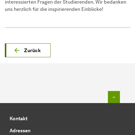
interessierten Fragen der Studierenden. Wir bedanken
uns herzlich für die inspirierenden Einblicke!
Zurück
Zum Seit
Kontakt
Adressen