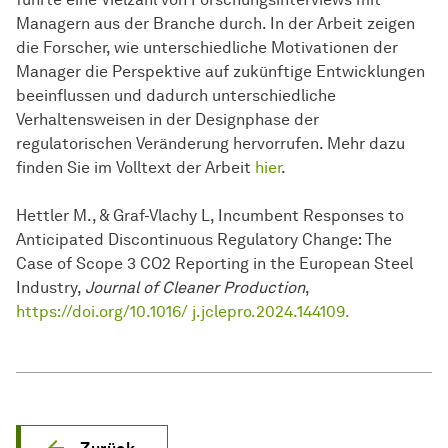
Managern aus der Branche durch. In der Arbeit zeigen
die Forscher, wie unterschiedliche Motivationen der
Manager die Perspektive auf zukünftige Entwicklungen
beeinflussen und dadurch unterschiedliche
Verhaltensweisen in der Designphase der
regulatorischen Veränderung hervorrufen. Mehr dazu
finden Sie im Volltext der Arbeit
hier
.
Hettler M., & Graf-Vlachy L, Incumbent Responses to
Anticipated Discontinuous Regulatory Change: The
Case of Scope 3 CO2 Reporting in the European Steel
Industry,
Journal of Cleaner Production
,
https://doi.org/10.1016/ j.jclepro.2024.144109.