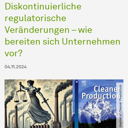
Diskontinuierliche
regulatorische
Veränderungen – wie
bereiten sich Unternehmen
vor?
04.11.2024
© Journal of Cleaner Production