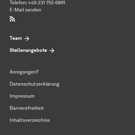
Telefon:
+49 231 755 6891
E-Mail senden
RSS-Feed
Team
Stellenangebote
Anregungen?
Datenschutzerklärung
Impressum
Barrierefreiheit
Inhaltsverzeichnis
Zum Seitenanfang