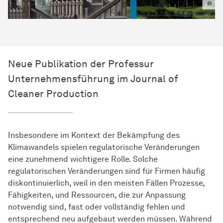
Neue Publikation der Professur
Unternehmensführung im Journal of
Cleaner Production
Insbesondere im Kontext der Bekämpfung des
Klimawandels spielen regulatorische Veränderungen
eine zunehmend wichtigere Rolle. Solche
regulatorischen Veränderungen sind für Firmen häufig
diskontinuierlich, weil in den meisten Fällen Prozesse,
Fähigkeiten, und Ressourcen, die zur Anpassung
notwendig sind, fast oder vollständig fehlen und
entsprechend neu aufgebaut werden müssen. Während