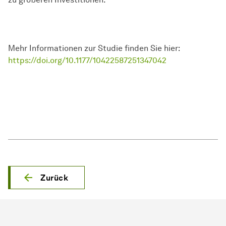
Mehr Informationen zur Studie finden Sie hier:
https://doi.org/10.1177/10422587251347042
Zurück