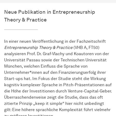
Neue Publikation in Entrepreneurship
Theory & Practice
In einer neuen Veröffentlichung in der Fachzeitschrift
Entrepreneurship Theory & Practice
(VHB A, FT50)
analysieren Prof. Dr. Graf-Vlachy und Koautoren von der
Universität Passau sowie der Technischen Universität
München, welchen Einfluss die Sprache von
Unternehmer*innen auf den Finanzierungserfolg ihrer
Start-ups hat. Im Fokus der Studie steht die Wirkung
kognitiv komplexer Sprache in Pitch-Präsentationen auf
die Höhe der Investitionen durch Venture-Capital-Geber.
Überraschenderweise zeigt die Studie, dass das oft
zitierte Prinzip „keep it simple“ hier nicht unbedingt
gilt: Eine höhere sprachliche Komplexität führt vielmehr
zu größeren Investitionen.