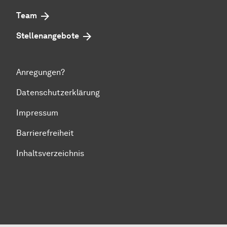
Team
Stellenangebote
Anregungen?
Datenschutzerklärung
Impressum
Barrierefreiheit
Inhaltsverzeichnis
Zum Seitenanfang