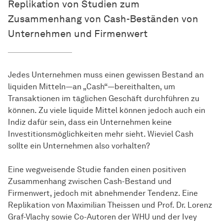
Replikation von Studien zum
Zusammenhang von Cash-Beständen von
Unternehmen und Firmenwert
Jedes Unternehmen muss einen gewissen Bestand an
liquiden Mitteln—an „Cash“—bereithalten, um
Transaktionen im täglichen Geschäft durchführen zu
können. Zu viele liquide Mittel können jedoch auch ein
Indiz dafür sein, dass ein Unternehmen keine
Investitionsmöglichkeiten mehr sieht. Wieviel Cash
sollte ein Unternehmen also vorhalten?
Eine wegweisende Studie fanden einen positiven
Zusammenhang zwischen Cash-Bestand und
Firmenwert, jedoch mit abnehmender Tendenz. Eine
Replikation von Maximilian Theissen und Prof. Dr. Lorenz
Graf-Vlachy sowie Co-Autoren der WHU und der Ivey