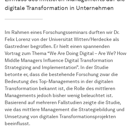
digitale Transformation in Unternehmen
Im Rahmen eines Forschungsseminars durften wir Dr.
Felix Lorenz von der Universität Witten/Herdecke als
Gastredner begrüßen. Er hielt einen spannenden
Vortrag zum Thema “We Are Doing Digital – Are We? How
Middle Managers Influence Digital Transformation
Strategizing and Implementation”. In der Studie
betonte er, dass die bestehende Forschung zwar die
Bedeutung des Top-Managements in der digitalen
Transformation bekannt ist, die Rolle des mittleren
Managements jedoch bisher wenig beleuchtet ist.
Basierend auf mehreren Fallstudien zeigte die Studie,
wie das mittlere Management die Strategiebildung und
Umsetzung von digitalen Transformationsprojekten
beeinflusst.