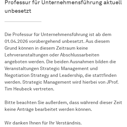
Professur für Unternehmensführung aktuell
unbesetzt
Die Professur für Unternehmensführung ist ab dem
01.04.2026 vorübergehend unbesetzt. Aus diesem
Grund können in diesem Zeitraum keine
Lehrveranstaltungen oder Abschlussarbeiten
angeboten werden. Die beiden Ausnahmen bilden die
Veranstaltungen Strategic Management und
Negotiation Strategy and Leadership, die stattfinden
werden. Strategic Management wird hierbei von JProf.
Tim Heubeck vertreten.
Bitte beachten Sie außerdem, dass während dieser Zeit
keine Anträge bearbeitet werden können.
Wir danken Ihnen für Ihr Verständnis.