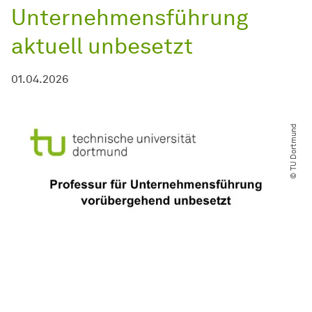
Unternehmensführung
aktuell unbesetzt
01.04.2026
© TU Dortmund