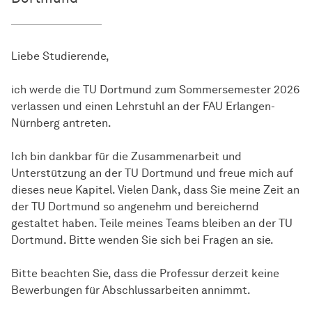
Liebe Studierende,
ich werde die TU Dortmund zum Sommersemester 2026
verlassen und einen Lehrstuhl an der FAU Erlangen-
Nürnberg antreten.
Ich bin dankbar für die Zusammenarbeit und
Unterstützung an der TU Dortmund und freue mich auf
dieses neue Kapitel. Vielen Dank, dass Sie meine Zeit an
der TU Dortmund so angenehm und bereichernd
gestaltet haben. Teile meines Teams bleiben an der TU
Dortmund. Bitte wenden Sie sich bei Fragen an sie.
Bitte beachten Sie, dass die Professur derzeit keine
Bewerbungen für Abschlussarbeiten annimmt.