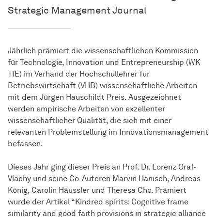
Strategic Management Journal
Jährlich prämiert die wissenschaftlichen Kommission
für Technologie, Innovation und Entrepreneurship (WK
TIE) im Verhand der Hochschullehrer für
Betriebswirtschaft (VHB) wissenschaftliche Arbeiten
mit dem Jürgen Hauschildt Preis. Ausgezeichnet
werden empirische Arbeiten von exzellenter
wissenschaftlicher Qualität, die sich mit einer
relevanten Problemstellung im Innovationsmanagement
befassen.
Dieses Jahr ging dieser Preis an Prof. Dr. Lorenz Graf-
Vlachy und seine Co-Autoren Marvin Hanisch, Andreas
König, Carolin Häussler und Theresa Cho. Prämiert
wurde der Artikel “Kindred spirits: Cognitive frame
similarity and good faith provisions in strategic alliance