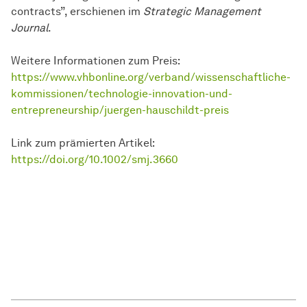
contracts”, erschienen im
Strategic Management
Journal
.
Weitere Informationen zum Preis:
https://www.vhbonline.org/verband/wissenschaftliche-
kommissionen/technologie-innovation-und-
entrepreneurship/juergen-hauschildt-preis
Link zum prämierten Artikel:
https://doi.org/10.1002/smj.3660