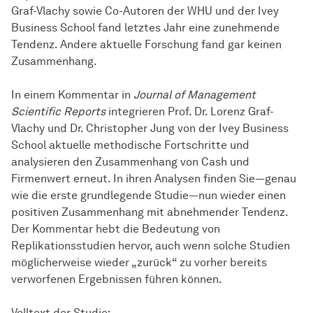
Graf-Vlachy sowie Co-Autoren der WHU und der Ivey
Business School fand letztes Jahr eine zunehmende
Tendenz. Andere aktuelle Forschung fand gar keinen
Zusammenhang.
In einem Kommentar in
Journal of Management
Scientific Reports
integrieren Prof. Dr. Lorenz Graf-
Vlachy und Dr. Christopher Jung von der Ivey Business
School aktuelle methodische Fortschritte und
analysieren den Zusammenhang von Cash und
Firmenwert erneut. In ihren Analysen finden Sie—genau
wie die erste grundlegende Studie—nun wieder einen
positiven Zusammenhang mit abnehmender Tendenz.
Der Kommentar hebt die Bedeutung von
Replikationsstudien hervor, auch wenn solche Studien
möglicherweise wieder „zurück“ zu vorher bereits
verworfenen Ergebnissen führen können.
Volltext der Studie: