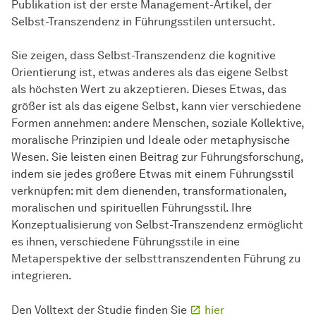
Publikation ist der erste Management-Artikel, der
Selbst-Transzendenz in Führungsstilen untersucht.
Sie zeigen, dass Selbst-Transzendenz die kognitive
Orientierung ist, etwas anderes als das eigene Selbst
als höchsten Wert zu akzeptieren. Dieses Etwas, das
größer ist als das eigene Selbst, kann vier verschiedene
Formen annehmen: andere Menschen, soziale Kollektive,
moralische Prinzipien und Ideale oder metaphysische
Wesen. Sie leisten einen Beitrag zur Führungsforschung,
indem sie jedes größere Etwas mit einem Führungsstil
verknüpfen: mit dem dienenden, transformationalen,
moralischen und spirituellen Führungsstil. Ihre
Konzeptualisierung von Selbst-Transzendenz ermöglicht
es ihnen, verschiedene Führungsstile in eine
Metaperspektive der selbsttranszendenten Führung zu
integrieren.
Den Volltext der Studie finden Sie
hier