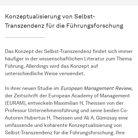
Konzeptualisierung von Selbst-
Transzendenz für die Führungsforschung
Das Konzept der Selbst-Transzendenz findet sich immer
häufiger in der wissenschaftlichen Literatur zum Thema
Führung. Allerdings wird das Konzept auf
unterschiedliche Weise verwendet.
In ihrer neuen Studie im
European Management Review
,
der Zeitschrift der European Academy of Management
(EURAM), entwickeln Maximilian H. Theissen von der
Professur Unternehmensführung und seine beiden Co-
Autoren Hubertus H. Theissen und Ali A. Gümüsay eine
umfassende und kohärente Konzeptualisierung von
Selbst-Transzendenz für die Führungsforschung. Ihre