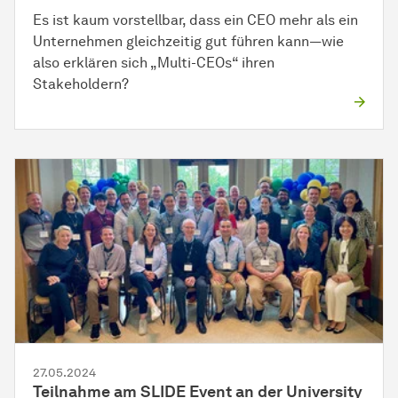
Es ist kaum vorstellbar, dass ein CEO mehr als ein
Unternehmen gleichzeitig gut führen kann—wie
also erklären sich „Multi-CEOs“ ihren
Stakeholdern?
27.05.2024
Teilnahme am SLIDE Event an der University