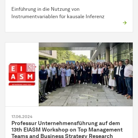
Einführung in die Nutzung von
Instrumentvariablen für kausale Inferenz
17.06.2024
Professur Unternehmensführung auf dem
13th EIASM Workshop on Top Management
Teams and Business Strategy Research