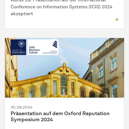
Conference on Information Systems (ICIS) 2024
akzeptiert
30.08.2024
Präsentation auf dem Oxford Reputation
Symposium 2024