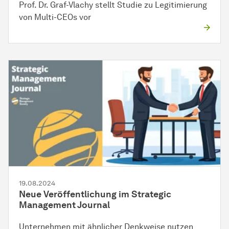
Prof. Dr. Graf-Vlachy stellt Studie zu Legitimierung
von Multi-CEOs vor
19.08.2024
Neue Veröffentlichung im Strategic
Management Journal
Unternehmen mit ähnlicher Denkweise nutzen