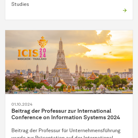
Studies
01.10.2024
Beitrag der Professur zur International
Conference on Information Systems 2024
Beitrag der Professur für Unternehmensführung
wurde zur Präsentation auf der International