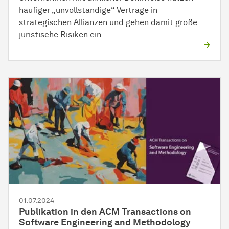
häufiger „unvollständige“ Verträge in
strategischen Allianzen und gehen damit große
juristische Risiken ein
01.07.2024
Publikation in den ACM Transactions on
Software Engineering and Methodology