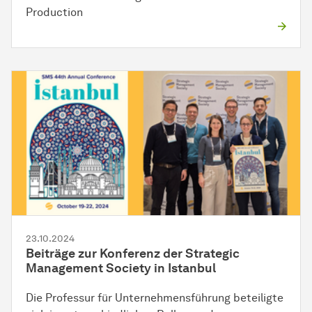
Production
23.10.2024
Beiträge zur Konferenz der Strategic
Management Society in Istanbul
Die Professur für Unternehmensführung beteiligte