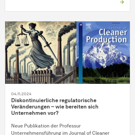
04.11.2024
Diskontinuierliche regulatorische
Veränderungen – wie bereiten sich
Unternehmen vor?
Neue Publikation der Professur
Unternehmensführung im Journal of Cleaner