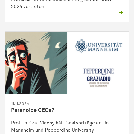
2024 vertreten
11.11.2024
Paranoide CEOs?
Prof. Dr. Graf-Vlachy hält Gastvorträge an Uni
Mannheim und Pepperdine University