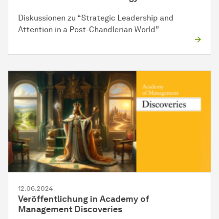
Diskussionen zu “Strategic Leadership and
Attention in a Post-Chandlerian World”
12.06.2024
Veröffentlichung in Academy of
Management Discoveries