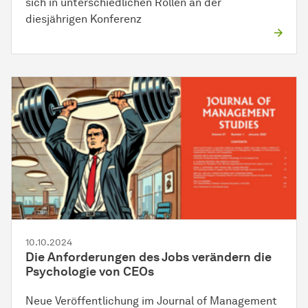
sich in unterschiedlichen Rollen an der
diesjährigen Konferenz
10.10.2024
Die Anforderungen des Jobs verändern die
Psychologie von CEOs
Neue Veröffentlichung im Journal of Management